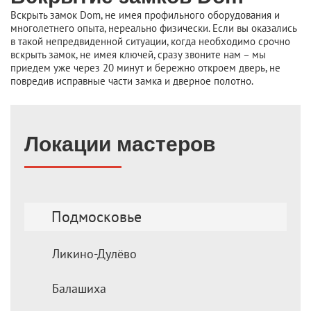
Вскрыть замок Dom, не имея профильного оборудования и
многолетнего опыта, нереально физически. Если вы оказались
в такой непредвиденной ситуации, когда необходимо срочно
вскрыть замок, не имея ключей, сразу звоните нам – мы
приедем уже через 20 минут и бережно откроем дверь, не
повредив исправные части замка и дверное полотно.
Локации мастеров
Подмосковье
Ликино-Дулёво
Балашиха