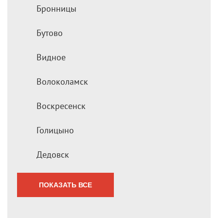
Бронницы
Бутово
Видное
Волоколамск
Воскресенск
Голицыно
Дедовск
ПОКАЗАТЬ ВСЕ