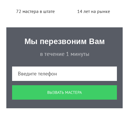
72 мастера в штате
14 лет на рынке
Мы перезвоним Вам
в течение 1 минуты