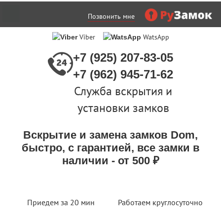
Позвонить мне
Viber
WatsApp
+7 (925) 207-83-05
+7 (962) 945-71-62
Служба вскрытия и
установки замков
Вскрытие и замена замков Dom,
быстро, с гарантией, все замки в
наличии - от 500 ₽
Приедем за 20 мин
Работаем круглосуточно