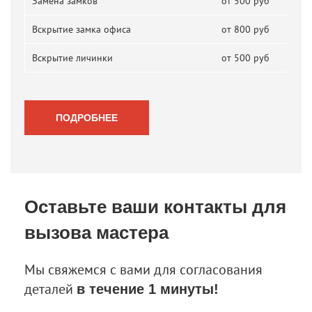
Замена замков
от 500 руб
Вскрытие замка офиса
от 800 руб
Вскрытие личинки
от 500 руб
ПОДРОБНЕЕ
Оставьте ваши контакты
для
вызова мастера
Мы свяжемся с вами для согласования
деталей
в течение 1 минуты!