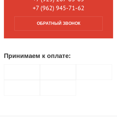
+7 (962) 945-71-62
ОБРАТНЫЙ
ЗВОНОК
Принимаем к
оплате: