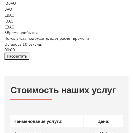
ЮВАО
ЗАО
СВАО
ЮАО
СЗАО
3
Время прибытия
Пожалуйста подождите, идет расчет времени
Осталось
10
секунд...
00:
00
Рассчитать
Стоимость наших услуг
Наименование услуги:
Цена: