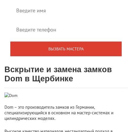
Вскрытие и замена замков
Dom в Щербинке
Dom – это производитель замков из Германии,
специализирующийся в основном на мастер-системах и
цилиндрических моделях.
Высокое качество материалов, нестандартный подход в