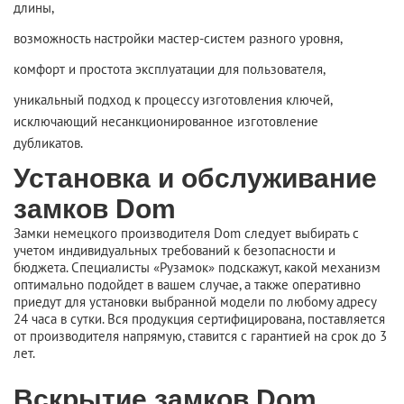
длины,
возможность настройки мастер-систем разного уровня,
комфорт и простота эксплуатации для пользователя,
уникальный подход к процессу изготовления ключей,
исключающий несанкционированное изготовление
дубликатов.
Установка и обслуживание
замков Dom
Замки немецкого производителя Dom следует выбирать с
учетом индивидуальных требований к безопасности и
бюджета. Специалисты «Рузамок» подскажут, какой механизм
оптимально подойдет в вашем случае, а также оперативно
приедут для установки выбранной модели по любому адресу
24 часа в сутки. Вся продукция сертифицирована, поставляется
от производителя напрямую, ставится с гарантией на срок до 3
лет.
Вскрытие замков Dom