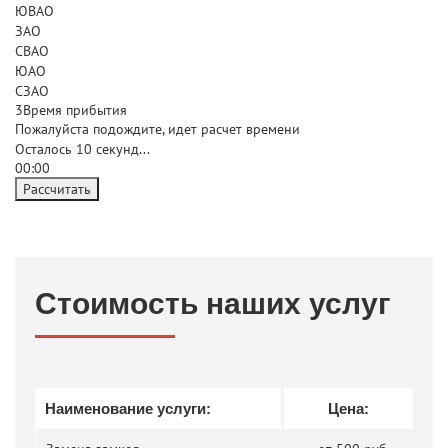
ЮВАО
ЗАО
СВАО
ЮАО
СЗАО
3
Время прибытия
Пожалуйста подождите, идет расчет времени
Осталось
10
секунд...
00:
00
Рассчитать
Стоимость наших услуг
Наименование услуги:
Цена: