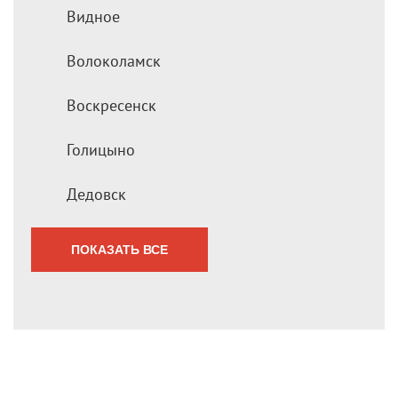
Видное
Волоколамск
Воскресенск
Голицыно
Дедовск
ПОКАЗАТЬ ВСЕ
Мы перезвоним Вам