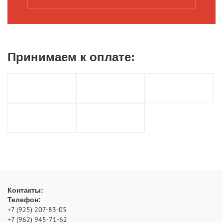
Принимаем к
оплате:
Контакты:
Телефон:
+7 (925) 207-83-05
+7 (962) 945-71-62