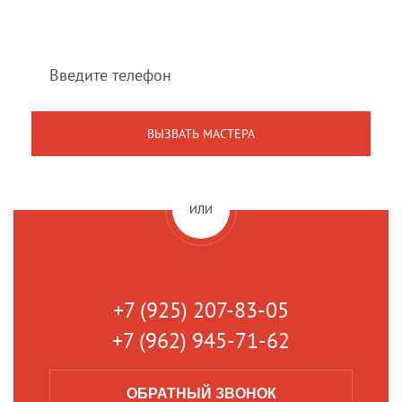
в течение 1 минуты
ИЛИ
+7 (925) 207-83-05
+7 (962) 945-71-62
ОБРАТНЫЙ
ЗВОНОК