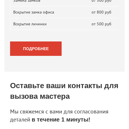
Замена замков
от 500 руб
Вскрытие замка офиса
от 800 руб
Вскрытие личинки
от 500 руб
ПОДРОБНЕЕ
Оставьте ваши контакты
для
вызова мастера
Мы свяжемся с вами для согласования
деталей
в течение 1 минуты!