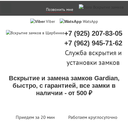
Позвонить мне
Viber
WatsApp
+7 (925) 207-83-05
+7 (962) 945-71-62
Служба вскрытия и
установки замков
Вскрытие и замена замков Gardian,
быстро, с гарантией, все замки в
наличии - от 500 ₽
Приедем за 20 мин
Работаем круглосуточно