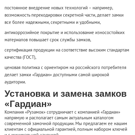
постоянное внедрение новых технологий – например,
возможность перекодировки секретной части, делает замки
все более надежными, секретными и удобными,
антикоррозийное покрытие и использование износостойких
материалов повышает срок службы замков,
сертификация продукции на соответствие высоким стандартам
качества (ГОСТ),
ценовая политика с ориентиром на российского потребителя
делает замки «Гардиан» доступными самой широкой
аудитории.
Установка и замена замков
«Гардиан»
Компания «Рузамок» сотрудничает с компанией «Гардиан»
напрямую и располагает самым актуальным каталогом
современной замочной продукции. Мы предлагаем ее нашим
клиентам с официальной гарантией, полным набором ключей
и с минимальной наценкой.