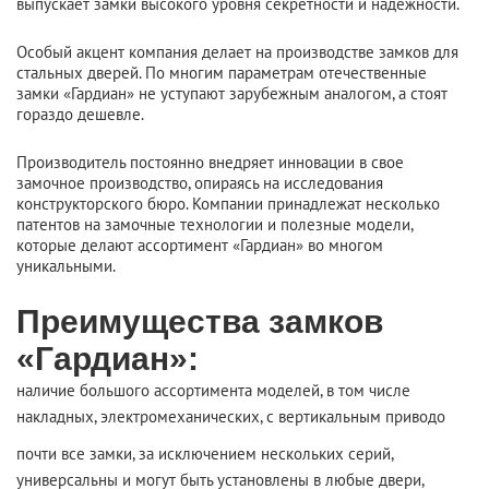
выпускает замки высокого уровня секретности и надежности.
Особый акцент компания делает на производстве замков для
стальных дверей. По многим параметрам отечественные
замки «Гардиан» не уступают зарубежным аналогом, а стоят
гораздо дешевле.
Производитель постоянно внедряет инновации в свое
замочное производство, опираясь на исследования
конструкторского бюро. Компании принадлежат несколько
патентов на замочные технологии и полезные модели,
которые делают ассортимент «Гардиан» во многом
уникальными.
Преимущества замков
«Гардиан»:
наличие большого ассортимента моделей, в том числе
накладных, электромеханических, с вертикальным приводо
почти все замки, за исключением нескольких серий,
универсальны и могут быть установлены в любые двери,