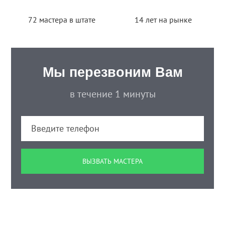
72 мастера в штате
14 лет на рынке
Мы перезвоним Вам
в течение 1 минуты