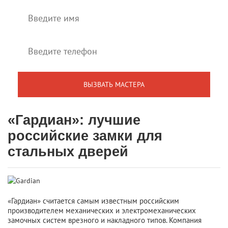
«Гардиан»: лучшие
российские замки для
стальных дверей
«Гардиан» считается самым известным российским
производителем механических и электромеханических
замочных систем врезного и накладного типов. Компания